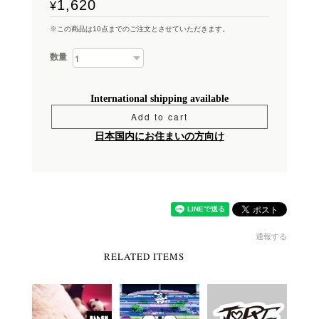
1,620
¥
※この商品は10点までのご注文とさせていただきます。
数量
International shipping available
Add to cart
日本国内にお住まいの方向け
通報する
RELATED ITEMS